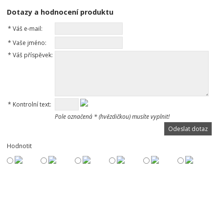
Dotazy a hodnocení produktu
*
Váš e-mail:
*
Vaše jméno:
*
Váš příspěvek:
*
Kontrolní text:
Pole označená * (hvězdičkou) musíte vyplnit!
Hodnotit