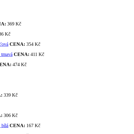
A:
369 Kč
86 Kč
CENA:
354 Kč
CENA:
411 Kč
ENA:
474 Kč
:
339 Kč
:
306 Kč
CENA:
167 Kč