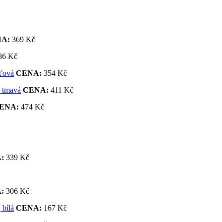
A:
369 Kč
86 Kč
CENA:
354 Kč
CENA:
411 Kč
ENA:
474 Kč
:
339 Kč
:
306 Kč
CENA:
167 Kč