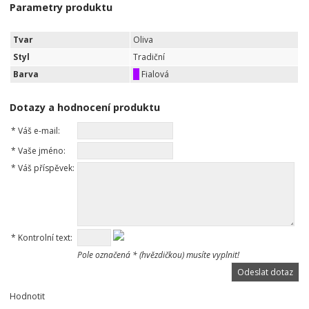
Parametry produktu
Tvar
Oliva
Styl
Tradiční
Barva
Fialová
Dotazy a hodnocení produktu
*
Váš e-mail:
*
Vaše jméno:
*
Váš příspěvek:
*
Kontrolní text:
Pole označená * (hvězdičkou) musíte vyplnit!
Hodnotit