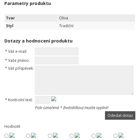
Parametry produktu
Tvar
Oliva
Styl
Tradiční
Dotazy a hodnocení produktu
*
Váš e-mail:
*
Vaše jméno:
*
Váš příspěvek:
*
Kontrolní text:
Pole označená * (hvězdičkou) musíte vyplnit!
Hodnotit