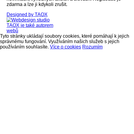
zdarma a lze ji kdykoli zrušit.
Designed by TAOX
Tyto stránky ukládají soubory cookies, které pomáhají k jejich
správnému fungování. Využíváním našich služeb s jejich
používáním souhlasíte.
Více o cookies
Rozumím