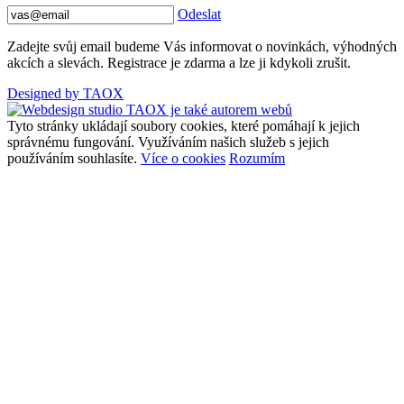
Odeslat
Zadejte svůj email budeme Vás informovat o novinkách, výhodných
akcích a slevách. Registrace je zdarma a lze ji kdykoli zrušit.
Designed by TAOX
Tyto stránky ukládají soubory cookies, které pomáhají k jejich
správnému fungování. Využíváním našich služeb s jejich
používáním souhlasíte.
Více o cookies
Rozumím