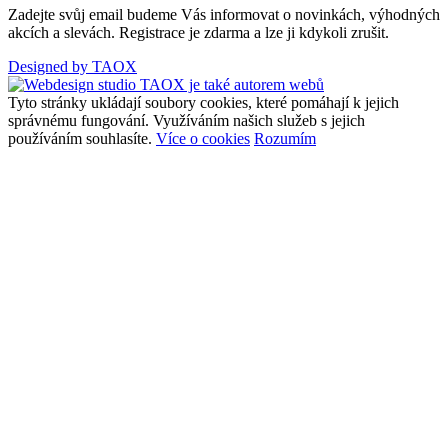
Zadejte svůj email budeme Vás informovat o novinkách, výhodných
akcích a slevách. Registrace je zdarma a lze ji kdykoli zrušit.
Designed by TAOX
Tyto stránky ukládají soubory cookies, které pomáhají k jejich
správnému fungování. Využíváním našich služeb s jejich
používáním souhlasíte.
Více o cookies
Rozumím