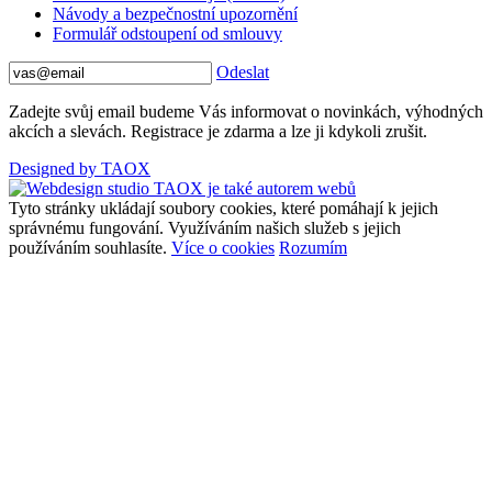
Návody a bezpečnostní upozornění
Formulář odstoupení od smlouvy
Odeslat
Zadejte svůj email budeme Vás informovat o novinkách, výhodných
akcích a slevách. Registrace je zdarma a lze ji kdykoli zrušit.
Designed by TAOX
Tyto stránky ukládají soubory cookies, které pomáhají k jejich
správnému fungování. Využíváním našich služeb s jejich
používáním souhlasíte.
Více o cookies
Rozumím