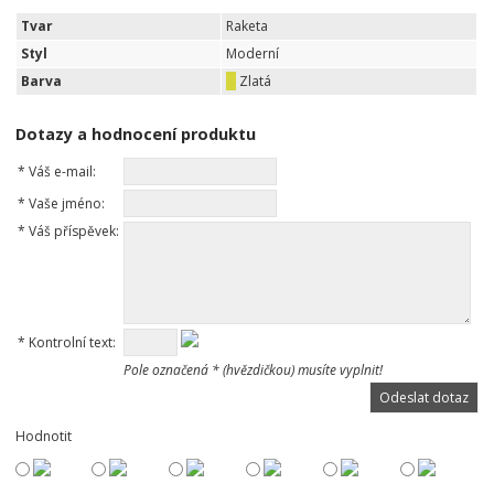
Tvar
Raketa
Styl
Moderní
Barva
Zlatá
Dotazy a hodnocení produktu
*
Váš e-mail:
*
Vaše jméno:
*
Váš příspěvek:
*
Kontrolní text:
Pole označená * (hvězdičkou) musíte vyplnit!
Hodnotit