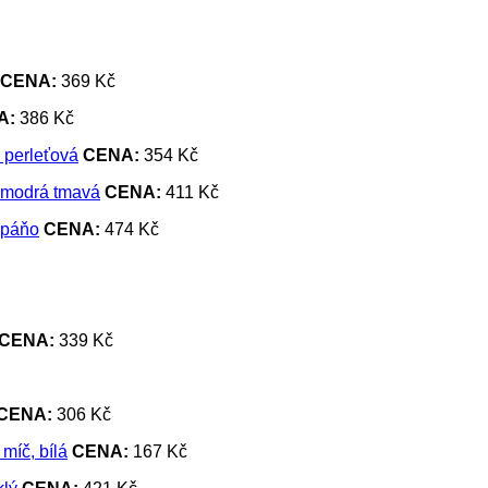
CENA:
369 Kč
A:
386 Kč
CENA:
354 Kč
CENA:
411 Kč
CENA:
474 Kč
CENA:
339 Kč
CENA:
306 Kč
CENA:
167 Kč