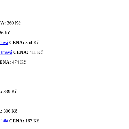
A:
369 Kč
86 Kč
CENA:
354 Kč
CENA:
411 Kč
ENA:
474 Kč
:
339 Kč
:
306 Kč
CENA:
167 Kč