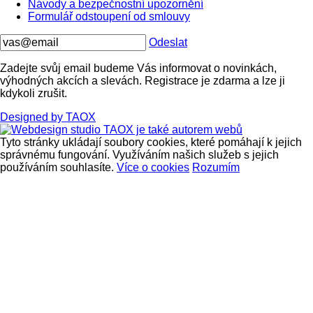
Návody a bezpečnostní upozornění
Formulář odstoupení od smlouvy
Odeslat
Zadejte svůj email budeme Vás informovat o novinkách,
výhodných akcích a slevách. Registrace je zdarma a lze ji
kdykoli zrušit.
Designed by TAOX
Tyto stránky ukládají soubory cookies, které pomáhají k jejich
správnému fungování. Využíváním našich služeb s jejich
používáním souhlasíte.
Více o cookies
Rozumím