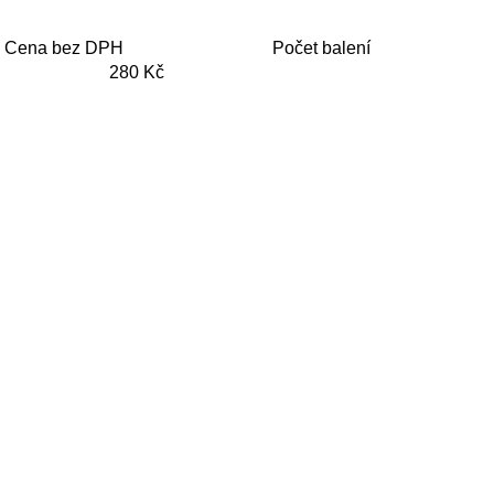
Cena bez DPH
Počet balení
280 Kč