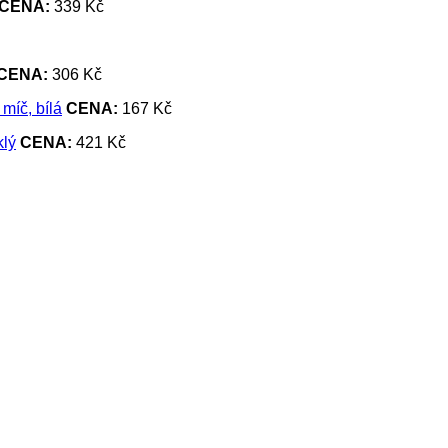
CENA:
339 Kč
CENA:
306 Kč
CENA:
167 Kč
CENA:
421 Kč