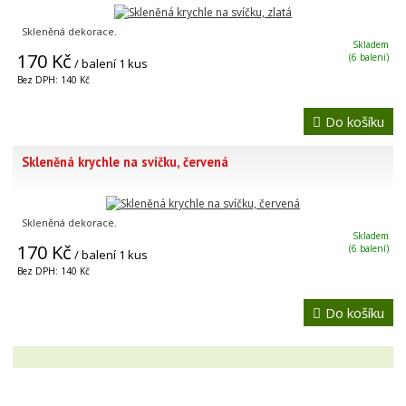
Skleněná dekorace.
Skladem
170 Kč
(6 balení)
/ balení 1 kus
Bez DPH: 140 Kč
Do košíku
Skleněná krychle na svíčku, červená
Skleněná dekorace.
Skladem
170 Kč
(6 balení)
/ balení 1 kus
Bez DPH: 140 Kč
Do košíku