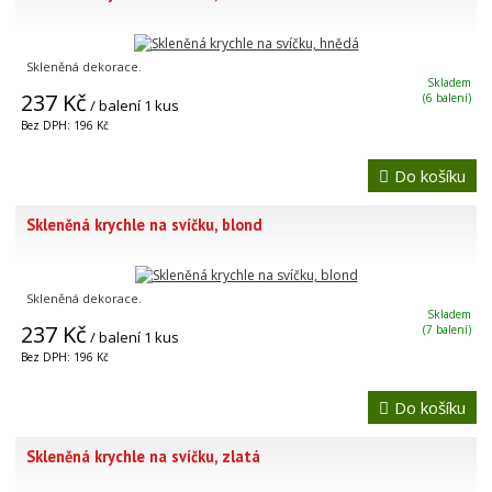
Skleněná dekorace.
Skladem
237 Kč
(6 balení)
/ balení 1 kus
Bez DPH: 196 Kč
Do košíku
Skleněná krychle na svíčku, blond
Skleněná dekorace.
Skladem
237 Kč
(7 balení)
/ balení 1 kus
Bez DPH: 196 Kč
Do košíku
Skleněná krychle na svíčku, zlatá