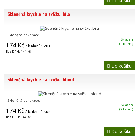
Do košíku
Skleněná krychle na svíčku, bílá
Skleněná dekorace.
Skladem
174 Kč
(4 balení)
/ balení 1 kus
Bez DPH: 144 Kč
Do košíku
Skleněná krychle na svíčku, blond
Skleněná dekorace.
Skladem
174 Kč
(2 balení)
/ balení 1 kus
Bez DPH: 144 Kč
Do košíku