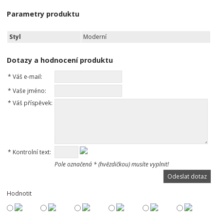
Parametry produktu
Styl
Moderní
Dotazy a hodnocení produktu
*
Váš e-mail:
*
Vaše jméno:
*
Váš příspěvek:
*
Kontrolní text:
Pole označená * (hvězdičkou) musíte vyplnit!
Hodnotit